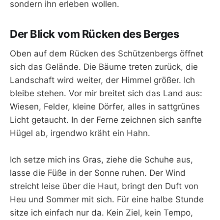
sondern ihn erleben wollen.
Der Blick vom Rücken des Berges
Oben auf dem Rücken des Schützenbergs öffnet
sich das Gelände. Die Bäume treten zurück, die
Landschaft wird weiter, der Himmel größer. Ich
bleibe stehen. Vor mir breitet sich das Land aus:
Wiesen, Felder, kleine Dörfer, alles in sattgrünes
Licht getaucht. In der Ferne zeichnen sich sanfte
Hügel ab, irgendwo kräht ein Hahn.
Ich setze mich ins Gras, ziehe die Schuhe aus,
lasse die Füße in der Sonne ruhen. Der Wind
streicht leise über die Haut, bringt den Duft von
Heu und Sommer mit sich. Für eine halbe Stunde
sitze ich einfach nur da. Kein Ziel, kein Tempo,