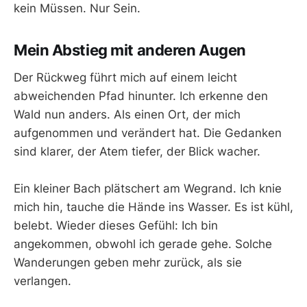
kein Müssen. Nur Sein.
Mein Abstieg mit anderen Augen
Der Rückweg führt mich auf einem leicht
abweichenden Pfad hinunter. Ich erkenne den
Wald nun anders. Als einen Ort, der mich
aufgenommen und verändert hat. Die Gedanken
sind klarer, der Atem tiefer, der Blick wacher.
Ein kleiner Bach plätschert am Wegrand. Ich knie
mich hin, tauche die Hände ins Wasser. Es ist kühl,
belebt. Wieder dieses Gefühl: Ich bin
angekommen, obwohl ich gerade gehe. Solche
Wanderungen geben mehr zurück, als sie
verlangen.