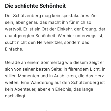
Die schlichte Schönheit
Der Schützenberg mag kein spektakuläres Ziel
sein, aber genau das macht ihn für mich so
wertvoll. Er ist ein Ort der Einkehr, der Erdung, der
unaufgeregten Schönheit. Wer hier unterwegs ist,
sucht nicht den Nervenkitzel, sondern das
Einfache.
Gerade an einem Sommertag wie diesem zeigt er
sich von seiner besten Seite: in flirrendem Licht, in
stillen Momenten und in Ausblicken, die das Herz
weiten. Eine Wanderung auf den Schützenberg ist
kein Abenteuer, aber ein Erlebnis, das lange
nachklingt.