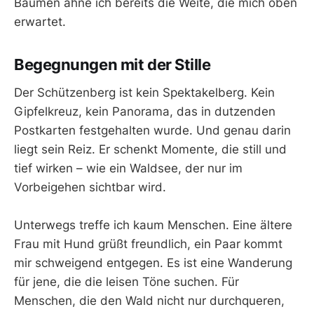
Bäumen ahne ich bereits die Weite, die mich oben
erwartet.
Begegnungen mit der Stille
Der Schützenberg ist kein Spektakelberg. Kein
Gipfelkreuz, kein Panorama, das in dutzenden
Postkarten festgehalten wurde. Und genau darin
liegt sein Reiz. Er schenkt Momente, die still und
tief wirken – wie ein Waldsee, der nur im
Vorbeigehen sichtbar wird.
Unterwegs treffe ich kaum Menschen. Eine ältere
Frau mit Hund grüßt freundlich, ein Paar kommt
mir schweigend entgegen. Es ist eine Wanderung
für jene, die die leisen Töne suchen. Für
Menschen, die den Wald nicht nur durchqueren,