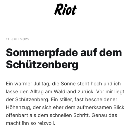
11. JULI 2022
Sommerpfade auf dem
Schützenberg
Ein warmer Julitag, die Sonne steht hoch und ich
lasse den Alltag am Waldrand zurück. Vor mir liegt
der Schützenberg. Ein stiller, fast bescheidener
Höhenzug, der sich eher dem aufmerksamen Blick
offenbart als dem schnellen Schritt. Genau das
macht ihn so reizvoll.