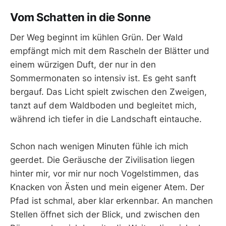
Vom Schatten in die Sonne
Der Weg beginnt im kühlen Grün. Der Wald
empfängt mich mit dem Rascheln der Blätter und
einem würzigen Duft, der nur in den
Sommermonaten so intensiv ist. Es geht sanft
bergauf. Das Licht spielt zwischen den Zweigen,
tanzt auf dem Waldboden und begleitet mich,
während ich tiefer in die Landschaft eintauche.
Schon nach wenigen Minuten fühle ich mich
geerdet. Die Geräusche der Zivilisation liegen
hinter mir, vor mir nur noch Vogelstimmen, das
Knacken von Ästen und mein eigener Atem. Der
Pfad ist schmal, aber klar erkennbar. An manchen
Stellen öffnet sich der Blick, und zwischen den