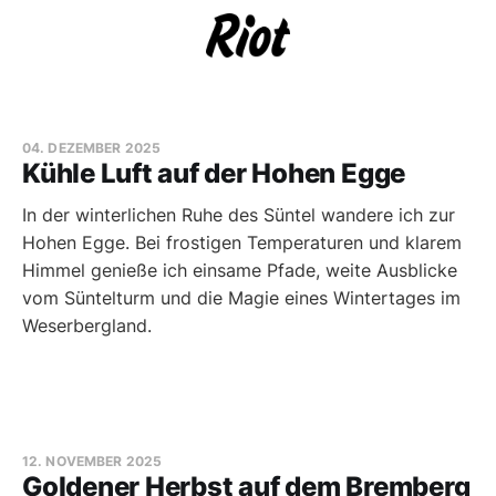
04. DEZEMBER 2025
Kühle Luft auf der Hohen Egge
In der winterlichen Ruhe des Süntel wandere ich zur
Hohen Egge. Bei frostigen Temperaturen und klarem
Himmel genieße ich einsame Pfade, weite Ausblicke
vom Süntelturm und die Magie eines Wintertages im
Weserbergland.
12. NOVEMBER 2025
Goldener Herbst auf dem Bremberg