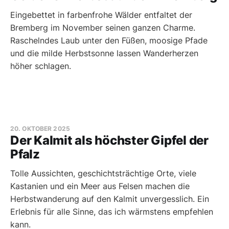
Eingebettet in farbenfrohe Wälder entfaltet der
Bremberg im November seinen ganzen Charme.
Raschelndes Laub unter den Füßen, moosige Pfade
und die milde Herbstsonne lassen Wanderherzen
höher schlagen.
20. OKTOBER 2025
Der Kalmit als höchster Gipfel der
Pfalz
Tolle Aussichten, geschichtsträchtige Orte, viele
Kastanien und ein Meer aus Felsen machen die
Herbstwanderung auf den Kalmit unvergesslich. Ein
Erlebnis für alle Sinne, das ich wärmstens empfehlen
kann.