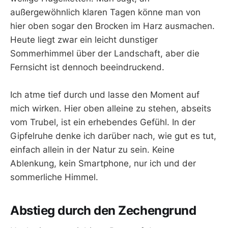
außergewöhnlich klaren Tagen könne man von
hier oben sogar den Brocken im Harz ausmachen.
Heute liegt zwar ein leicht dunstiger
Sommerhimmel über der Landschaft, aber die
Fernsicht ist dennoch beeindruckend.
Ich atme tief durch und lasse den Moment auf
mich wirken. Hier oben alleine zu stehen, abseits
vom Trubel, ist ein erhebendes Gefühl. In der
Gipfelruhe denke ich darüber nach, wie gut es tut,
einfach allein in der Natur zu sein. Keine
Ablenkung, kein Smartphone, nur ich und der
sommerliche Himmel.
Abstieg durch den Zechengrund