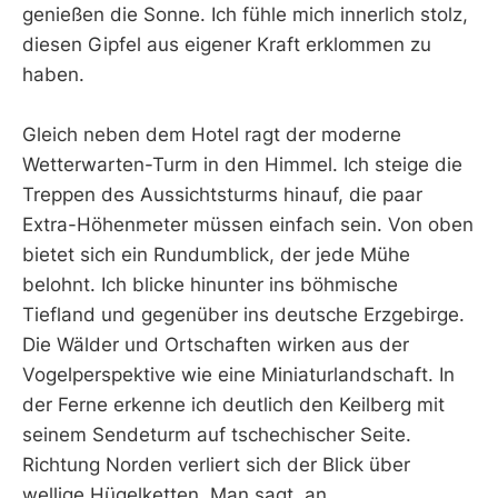
genießen die Sonne. Ich fühle mich innerlich stolz,
diesen Gipfel aus eigener Kraft erklommen zu
haben.
Gleich neben dem Hotel ragt der moderne
Wetterwarten-Turm in den Himmel. Ich steige die
Treppen des Aussichtsturms hinauf, die paar
Extra-Höhenmeter müssen einfach sein. Von oben
bietet sich ein Rundumblick, der jede Mühe
belohnt. Ich blicke hinunter ins böhmische
Tiefland und gegenüber ins deutsche Erzgebirge.
Die Wälder und Ortschaften wirken aus der
Vogelperspektive wie eine Miniaturlandschaft. In
der Ferne erkenne ich deutlich den Keilberg mit
seinem Sendeturm auf tschechischer Seite.
Richtung Norden verliert sich der Blick über
wellige Hügelketten. Man sagt, an