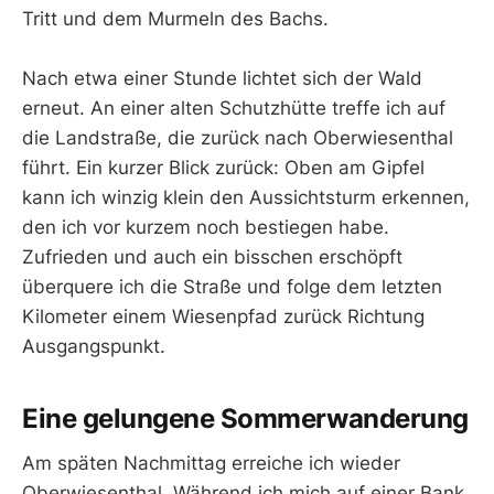
Tritt und dem Murmeln des Bachs.
Nach etwa einer Stunde lichtet sich der Wald
erneut. An einer alten Schutzhütte treffe ich auf
die Landstraße, die zurück nach Oberwiesenthal
führt. Ein kurzer Blick zurück: Oben am Gipfel
kann ich winzig klein den Aussichtsturm erkennen,
den ich vor kurzem noch bestiegen habe.
Zufrieden und auch ein bisschen erschöpft
überquere ich die Straße und folge dem letzten
Kilometer einem Wiesenpfad zurück Richtung
Ausgangspunkt.
Eine gelungene Sommerwanderung
Am späten Nachmittag erreiche ich wieder
Oberwiesenthal. Während ich mich auf einer Bank