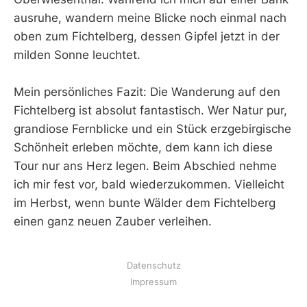
ausruhe, wandern meine Blicke noch einmal nach
oben zum Fichtelberg, dessen Gipfel jetzt in der
milden Sonne leuchtet.
Mein persönliches Fazit: Die Wanderung auf den
Fichtelberg ist absolut fantastisch. Wer Natur pur,
grandiose Fernblicke und ein Stück erzgebirgische
Schönheit erleben möchte, dem kann ich diese
Tour nur ans Herz legen. Beim Abschied nehme
ich mir fest vor, bald wiederzukommen. Vielleicht
im Herbst, wenn bunte Wälder dem Fichtelberg
einen ganz neuen Zauber verleihen.
Datenschutz
Impressum