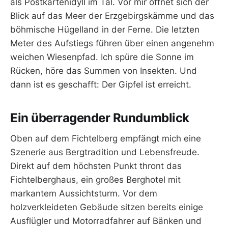
als Postkartenidyll im Tal. Vor mir öffnet sich der
Blick auf das Meer der Erzgebirgskämme und das
böhmische Hügelland in der Ferne. Die letzten
Meter des Aufstiegs führen über einen angenehm
weichen Wiesenpfad. Ich spüre die Sonne im
Rücken, höre das Summen von Insekten. Und
dann ist es geschafft: Der Gipfel ist erreicht.
Ein überragender Rundumblick
Oben auf dem Fichtelberg empfängt mich eine
Szenerie aus Bergtradition und Lebensfreude.
Direkt auf dem höchsten Punkt thront das
Fichtelberghaus, ein großes Berghotel mit
markantem Aussichtsturm. Vor dem
holzverkleideten Gebäude sitzen bereits einige
Ausflügler und Motorradfahrer auf Bänken und