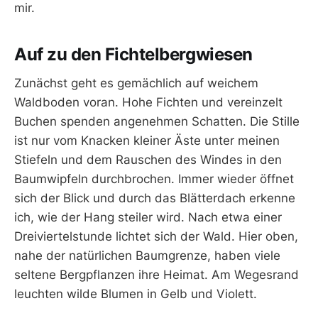
mir.
Auf zu den Fichtelbergwiesen
Zunächst geht es gemächlich auf weichem
Waldboden voran. Hohe Fichten und vereinzelt
Buchen spenden angenehmen Schatten. Die Stille
ist nur vom Knacken kleiner Äste unter meinen
Stiefeln und dem Rauschen des Windes in den
Baumwipfeln durchbrochen. Immer wieder öffnet
sich der Blick und durch das Blätterdach erkenne
ich, wie der Hang steiler wird. Nach etwa einer
Dreiviertelstunde lichtet sich der Wald. Hier oben,
nahe der natürlichen Baumgrenze, haben viele
seltene Bergpflanzen ihre Heimat. Am Wegesrand
leuchten wilde Blumen in Gelb und Violett.