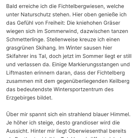
Bald erreiche ich die Fichtelbergwiesen, welche
unter Naturschutz stehen. Hier oben genieße ich
das Gefühl von Freiheit: Die kniehohen Gräser
wiegen sich im Sommerwind, dazwischen tanzen
Schmetterlinge. Stellenweise kreuze ich einen
grasgrünen Skihang. Im Winter sausen hier
Skifahrer ins Tal, doch jetzt im Sommer liegt er still
und verlassen da. Einige Markierungsstangen und
Liftmasten erinnern daran, dass der Fichtelberg
zusammen mit dem gegenüberliegenden Keilberg
das bedeutendste Wintersportzentrum des
Erzgebirges bildet.
Über mir spannt sich ein strahlend blauer Himmel.
Je höher ich steige, desto grandioser wird die
Aussicht. Hinter mir liegt Oberwiesenthal bereits