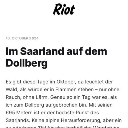
10. OKTOBER 2024
Im Saarland auf dem
Dollberg
Es gibt diese Tage im Oktober, da leuchtet der
Wald, als würde er in Flammen stehen – nur ohne
Rauch, ohne Lärm. Genau so ein Tag war es, als
ich zum Dollberg aufgebrochen bin. Mit seinen
695 Metern ist er der höchste Punkt des
Saarlands. Keine alpine Herausforderung, aber ein