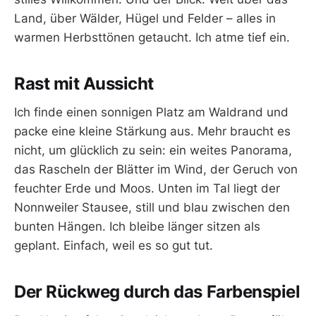
Land, über Wälder, Hügel und Felder – alles in
warmen Herbsttönen getaucht. Ich atme tief ein.
Rast mit Aussicht
Ich finde einen sonnigen Platz am Waldrand und
packe eine kleine Stärkung aus. Mehr braucht es
nicht, um glücklich zu sein: ein weites Panorama,
das Rascheln der Blätter im Wind, der Geruch von
feuchter Erde und Moos. Unten im Tal liegt der
Nonnweiler Stausee, still und blau zwischen den
bunten Hängen. Ich bleibe länger sitzen als
geplant. Einfach, weil es so gut tut.
Der Rückweg durch das Farbenspiel