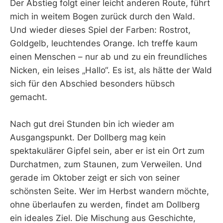
Der Abstieg folgt einer leicht anderen Route, führt
mich in weitem Bogen zurück durch den Wald.
Und wieder dieses Spiel der Farben: Rostrot,
Goldgelb, leuchtendes Orange. Ich treffe kaum
einen Menschen – nur ab und zu ein freundliches
Nicken, ein leises „Hallo“. Es ist, als hätte der Wald
sich für den Abschied besonders hübsch
gemacht.
Nach gut drei Stunden bin ich wieder am
Ausgangspunkt. Der Dollberg mag kein
spektakulärer Gipfel sein, aber er ist ein Ort zum
Durchatmen, zum Staunen, zum Verweilen. Und
gerade im Oktober zeigt er sich von seiner
schönsten Seite. Wer im Herbst wandern möchte,
ohne überlaufen zu werden, findet am Dollberg
ein ideales Ziel. Die Mischung aus Geschichte,