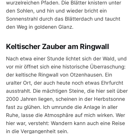
wurzelreichen Pfaden. Die Blätter knistern unter
den Sohlen, und hin und wieder bricht ein
Sonnenstrahl durch das Blätterdach und taucht
den Weg in goldenen Glanz.
Keltischer Zauber am Ringwall
Nach etwa einer Stunde lichtet sich der Wald, und
vor mir öffnet sich eine historische Überraschung:
der keltische Ringwall von Otzenhausen. Ein
uralter Ort, der auch heute noch etwas Ehrfurcht
ausstrahlt. Die mächtigen Steine, die hier seit über
2000 Jahren liegen, scheinen in der Herbstsonne
fast zu glühen. Ich umrunde die Anlage in aller
Ruhe, lasse die Atmosphäre auf mich wirken. Wer
hier war, versteht: Wandern kann auch eine Reise
in die Vergangenheit sein.