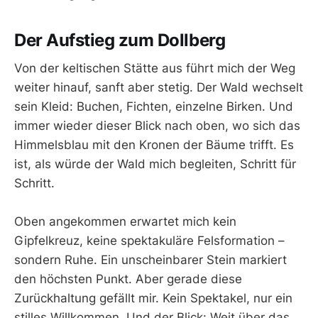
Der Aufstieg zum Dollberg
Von der keltischen Stätte aus führt mich der Weg
weiter hinauf, sanft aber stetig. Der Wald wechselt
sein Kleid: Buchen, Fichten, einzelne Birken. Und
immer wieder dieser Blick nach oben, wo sich das
Himmelsblau mit den Kronen der Bäume trifft. Es
ist, als würde der Wald mich begleiten, Schritt für
Schritt.
Oben angekommen erwartet mich kein
Gipfelkreuz, keine spektakuläre Felsformation –
sondern Ruhe. Ein unscheinbarer Stein markiert
den höchsten Punkt. Aber gerade diese
Zurückhaltung gefällt mir. Kein Spektakel, nur ein
stilles Willkommen. Und der Blick: Weit über das